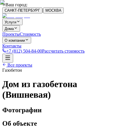
Ваш город:
|
САНКТ-ПЕТЕРБУРГ
МОСКВА
Услуги
Дома
Проекты
Стоимость
О компании
Контакты
+7 (812) 504-84-00
Рассчитать стоимость
Все проекты
Газобетон
Дом из газобетона
(Вишневая)
Фотографии
Об объекте