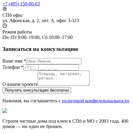
+7 (495) 150-00-63
СПб офис
ул. Афонская, д. 2, лит. А, офис 3-323
Режим работы
Пн–Пт 9:00–19:00, Сб 10:00–17:00
Записаться на консультацию
Ваше имя *
Телефон *
О вашем проекте
Получить консультацию бесплатно
Нажимая, вы соглашаетесь с
политикой конфиденциальности
Строим частные дома под ключ в СПб и МО с 2003 года. 400
домов — ни один не брошен.