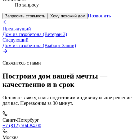
По запросу
Позвонить
Запросить стоимость
Хочу похожий дом
Предыдущий
Дом из газобетона (Ветеран 3)
Следующий
Дом из газобетона (Выборг Залив)
Свяжитесь с нами
Построим дом вашей мечты —
качественно и в срок
Оставьте заявку, и мы подготовим индивидуальное решение
для вас. Перезвоним за 30 минут.
Санкт-Петербург
+7 (812) 504-84-00
Москва