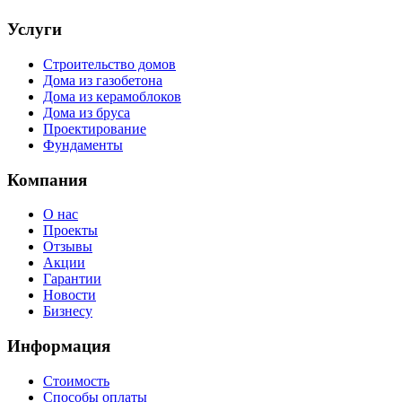
Услуги
Строительство домов
Дома из газобетона
Дома из керамоблоков
Дома из бруса
Проектирование
Фундаменты
Компания
О нас
Проекты
Отзывы
Акции
Гарантии
Новости
Бизнесу
Информация
Стоимость
Способы оплаты