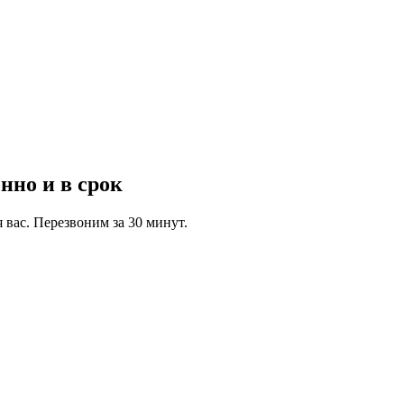
нно и в срок
 вас. Перезвоним за 30 минут.