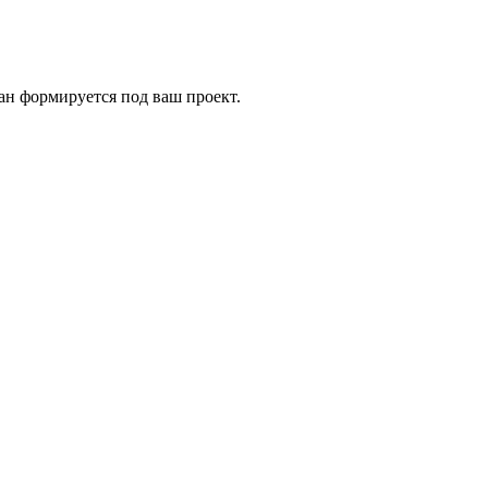
н формируется под ваш проект.