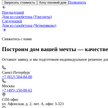
Позвонить
Запросить стоимость
Хочу похожий дом
Предыдущий
Дом из газобетона (Узигонты)
Следующий
Дом из газобетона (Четверяково)
Свяжитесь с нами
Построим дом вашей мечты — качестве
Оставьте заявку, и мы подготовим индивидуальное решение для
Санкт-Петербург
+7 (812) 504-84-00
Москва
+7 (495) 150-00-63
СПб офис
ул. Афонская, д. 2, лит. А, офис 3-323