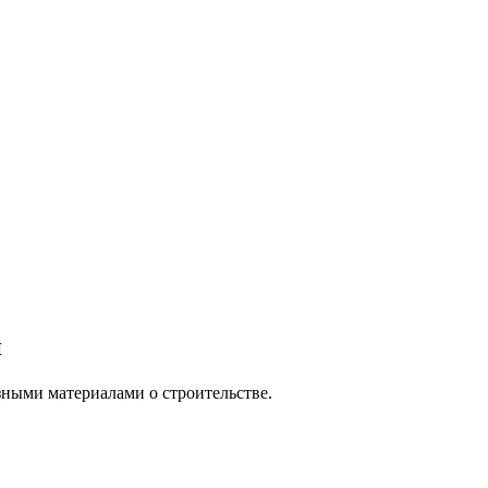
й
ными материалами о строительстве.