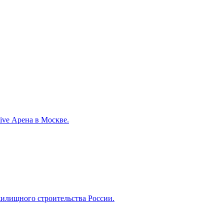
ve Арена в Москве.
илищного строительства России.