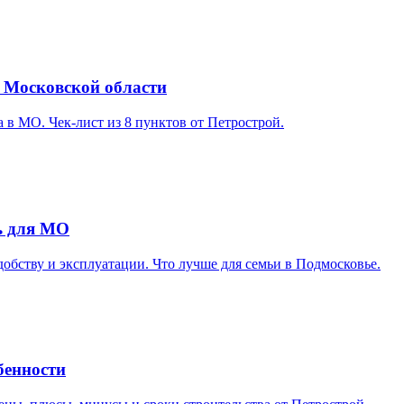
 Московской области
 в МО. Чек-лист из 8 пунктов от Петрострой.
ь для МО
обству и эксплуатации. Что лучше для семьи в Подмосковье.
бенности